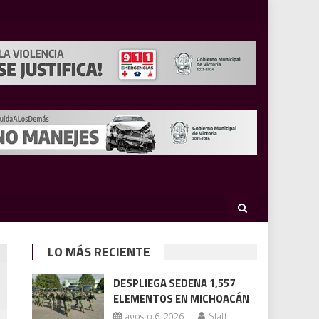
LO MÁS RECIENTE
DESPLIEGA SEDENA 1,557
ELEMENTOS EN MICHOACÁN
agosto 6, 2026
Staff