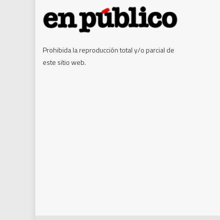
Prohibida la reproducción total y/o parcial de
este sitio web.