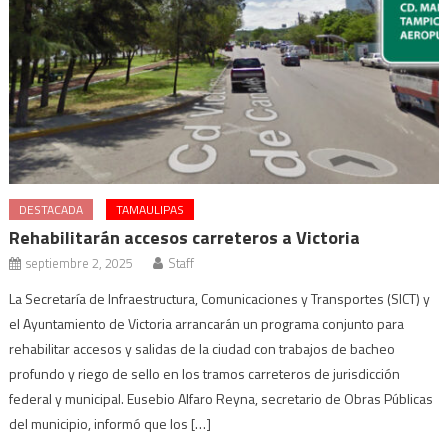
DESTACADA
TAMAULIPAS
Rehabilitarán accesos carreteros a Victoria
septiembre 2, 2025
Staff
La Secretaría de Infraestructura, Comunicaciones y Transportes (SICT) y
el Ayuntamiento de Victoria arrancarán un programa conjunto para
rehabilitar accesos y salidas de la ciudad con trabajos de bacheo
profundo y riego de sello en los tramos carreteros de jurisdicción
federal y municipal. Eusebio Alfaro Reyna, secretario de Obras Públicas
del municipio, informó que los […]