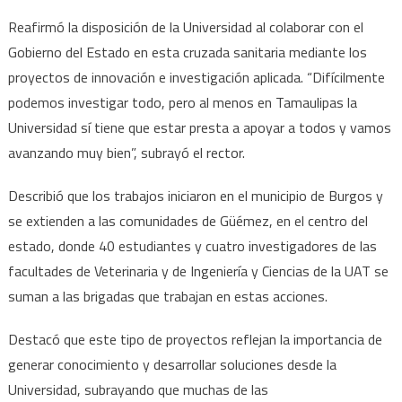
Reafirmó la disposición de la Universidad al colaborar con el
Gobierno del Estado en esta cruzada sanitaria mediante los
proyectos de innovación e investigación aplicada. “Difícilmente
podemos investigar todo, pero al menos en Tamaulipas la
Universidad sí tiene que estar presta a apoyar a todos y vamos
avanzando muy bien”, subrayó el rector.
Describió que los trabajos iniciaron en el municipio de Burgos y
se extienden a las comunidades de Güémez, en el centro del
estado, donde 40 estudiantes y cuatro investigadores de las
facultades de Veterinaria y de Ingeniería y Ciencias de la UAT se
suman a las brigadas que trabajan en estas acciones.
Destacó que este tipo de proyectos reflejan la importancia de
generar conocimiento y desarrollar soluciones desde la
Universidad, subrayando que muchas de las