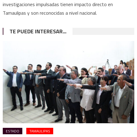
investigaciones impulsadas tienen impacto directo en
Tamaulipas y son reconocidas a nivel nacional.
TE PUEDE INTERESAR...
ESTADO
TAMAULIPAS