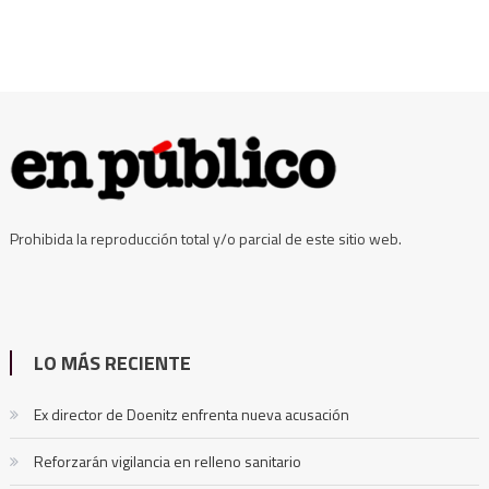
Prohibida la reproducción total y/o parcial de este sitio web.
LO MÁS RECIENTE
Ex director de Doenitz enfrenta nueva acusación
Reforzarán vigilancia en relleno sanitario