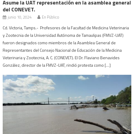
Asume la UAT representación en la asamblea general
del CONEVET.
junio 10, 2024
En Público
Cd. Victoria, Tamps.- Profesores de la Facultad de Medicina Veterinaria
y Zootecnia de la Universidad Autónoma de Tamaulipas (FMVZ-UAT)
fueron designados como miembros de la Asamblea General de
Representantes del Consejo Nacional de Educación de la Medicina
Veterinaria y Zootecnia, A. C. (CONEVET). El Dr. Flaviano Benavides
González, director de la FMVZ-UAT, rindió protesta como […]