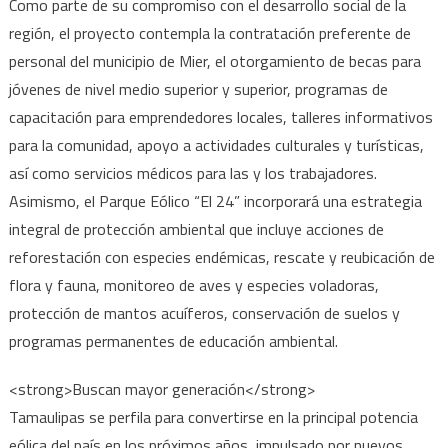
Como parte de su compromiso con el desarrollo social de la
región, el proyecto contempla la contratación preferente de
personal del municipio de Mier, el otorgamiento de becas para
jóvenes de nivel medio superior y superior, programas de
capacitación para emprendedores locales, talleres informativos
para la comunidad, apoyo a actividades culturales y turísticas,
así como servicios médicos para las y los trabajadores.
Asimismo, el Parque Eólico “El 24” incorporará una estrategia
integral de protección ambiental que incluye acciones de
reforestación con especies endémicas, rescate y reubicación de
flora y fauna, monitoreo de aves y especies voladoras,
protección de mantos acuíferos, conservación de suelos y
programas permanentes de educación ambiental.
<strong>Buscan mayor generación</strong>
Tamaulipas se perfila para convertirse en la principal potencia
eólica del país en los próximos años, impulsado por nuevos