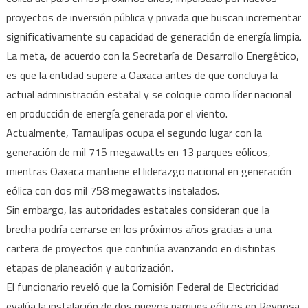
proyectos de inversión pública y privada que buscan incrementar
significativamente su capacidad de generación de energía limpia.
La meta, de acuerdo con la Secretaría de Desarrollo Energético,
es que la entidad supere a Oaxaca antes de que concluya la
actual administración estatal y se coloque como líder nacional
en producción de energía generada por el viento.
Actualmente, Tamaulipas ocupa el segundo lugar con la
generación de mil 715 megawatts en 13 parques eólicos,
mientras Oaxaca mantiene el liderazgo nacional en generación
eólica con dos mil 758 megawatts instalados.
Sin embargo, las autoridades estatales consideran que la
brecha podría cerrarse en los próximos años gracias a una
cartera de proyectos que continúa avanzando en distintas
etapas de planeación y autorización.
El funcionario reveló que la Comisión Federal de Electricidad
evalúa la instalación de dos nuevos parques eólicos en Reynosa