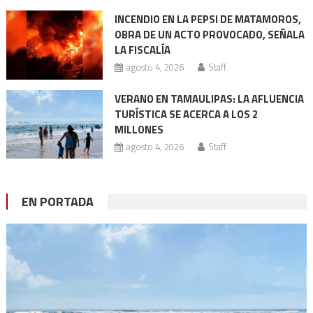
INCENDIO EN LA PEPSI DE MATAMOROS,
OBRA DE UN ACTO PROVOCADO, SEÑALA
LA FISCALÍA
agosto 4, 2026
Staff
VERANO EN TAMAULIPAS: LA AFLUENCIA
TURÍSTICA SE ACERCA A LOS 2
MILLONES
agosto 4, 2026
Staff
EN PORTADA