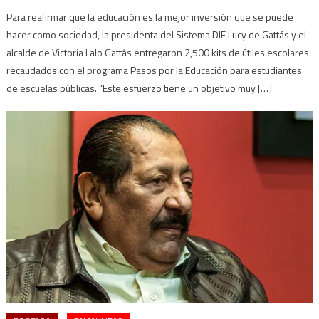
Para reafirmar que la educación es la mejor inversión que se puede
hacer como sociedad, la presidenta del Sistema DIF Lucy de Gattás y el
alcalde de Victoria Lalo Gattás entregaron 2,500 kits de útiles escolares
recaudados con el programa Pasos por la Educación para estudiantes
de escuelas públicas. “Este esfuerzo tiene un objetivo muy […]