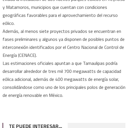
y Matamoros, municipios que cuentan con condiciones
geográficas favorables para el aprovechamiento del recurso
eólico.
Además, al menos siete proyectos privados se encuentran en
fases preliminares y algunos ya disponen de posibles puntos de
interconexión identificados por el Centro Nacional de Control de
Energía (CENACE).
Las estimaciones oficiales apuntan a que Tamaulipas podría
desarrollar alrededor de tres mil 700 megawatts de capacidad
eólica adicional, además de 400 megawatts de energía solar,
consolidándose como uno de los principales polos de generación
de energía renovable en México.
TE PUEDE INTERESAR...