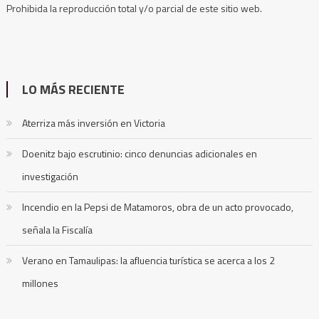
Prohibida la reproducción total y/o parcial de este sitio web.
LO MÁS RECIENTE
Aterriza más inversión en Victoria
Doenitz bajo escrutinio: cinco denuncias adicionales en
investigación
Incendio en la Pepsi de Matamoros, obra de un acto provocado,
señala la Fiscalía
Verano en Tamaulipas: la afluencia turística se acerca a los 2
millones