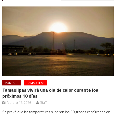
PORTADA
TAMAULIPAS
Tamaulipas vivirá una ola de calor durante los
próximos 10 días
febrero 12, 2026
Staff
Se prevé que las temperaturas superen los 30 grados centígrados en