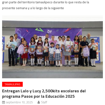
gran parte del territorio tamaulipeco durante lo que resta de la
presente semana y a lo largo de la siguiente
TAMAULIPAS
Entregan Lalo y Lucy 2,500kits escolares del
programa Pasos por la Educación 2025
septiembre 10, 2025
Staff