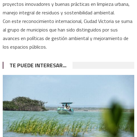
proyectos innovadores y buenas prácticas en limpieza urbana,
manejo integral de residuos y sostenibilidad ambiental.
Con este reconocimiento internacional, Ciudad Victoria se suma
al grupo de municipios que han sido distinguidos por sus
avances en políticas de gestión ambiental y mejoramiento de
los espacios públicos.
TE PUEDE INTERESAR...