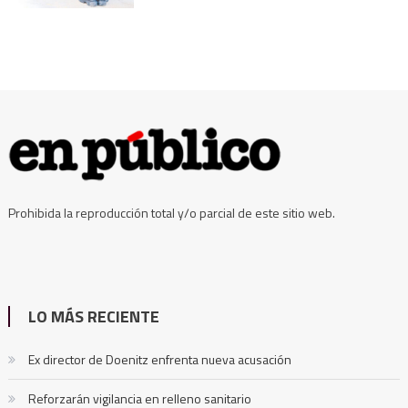
Prohibida la reproducción total y/o parcial de este sitio web.
LO MÁS RECIENTE
Ex director de Doenitz enfrenta nueva acusación
Reforzarán vigilancia en relleno sanitario