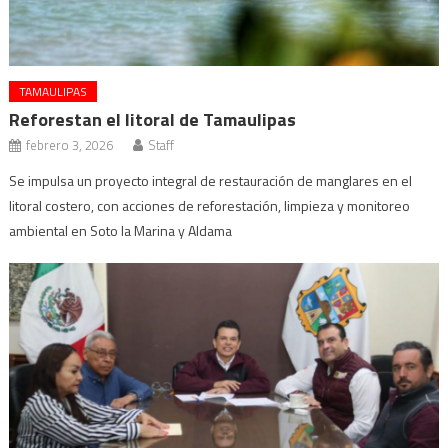
TAMAULIPAS
Reforestan el litoral de Tamaulipas
febrero 3, 2026
Staff
Se impulsa un proyecto integral de restauración de manglares en el
litoral costero, con acciones de reforestación, limpieza y monitoreo
ambiental en Soto la Marina y Aldama