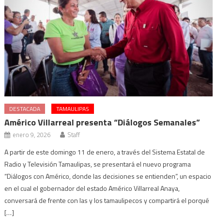
DESTACADA
TAMAULIPAS
Américo Villarreal presenta “Diálogos Semanales”
enero 9, 2026
Staff
A partir de este domingo 11 de enero, a través del Sistema Estatal de
Radio y Televisión Tamaulipas, se presentará el nuevo programa
“Diálogos con Américo, donde las decisiones se entienden”, un espacio
en el cual el gobernador del estado Américo Villarreal Anaya,
conversará de frente con las y los tamaulipecos y compartirá el porqué
[…]