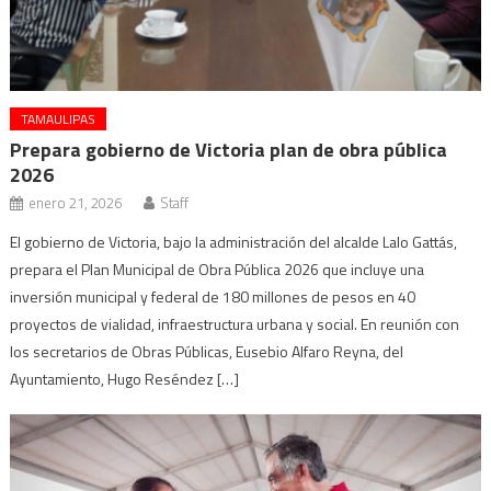
TAMAULIPAS
Prepara gobierno de Victoria plan de obra pública
2026
enero 21, 2026
Staff
El gobierno de Victoria, bajo la administración del alcalde Lalo Gattás,
prepara el Plan Municipal de Obra Pública 2026 que incluye una
inversión municipal y federal de 180 millones de pesos en 40
proyectos de vialidad, infraestructura urbana y social. En reunión con
los secretarios de Obras Públicas, Eusebio Alfaro Reyna, del
Ayuntamiento, Hugo Reséndez […]