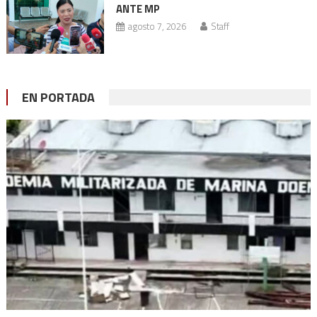
ANTE MP
agosto 7, 2026
Staff
EN PORTADA