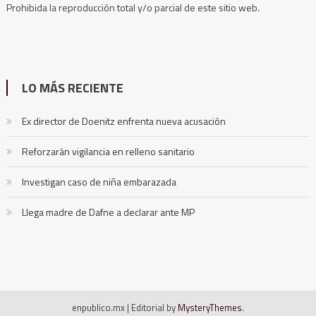
Prohibida la reproducción total y/o parcial de este sitio web.
LO MÁS RECIENTE
Ex director de Doenitz enfrenta nueva acusación
Reforzarán vigilancia en relleno sanitario
Investigan caso de niña embarazada
Llega madre de Dafne a declarar ante MP
enpublico.mx
|
Editorial by
MysteryThemes
.