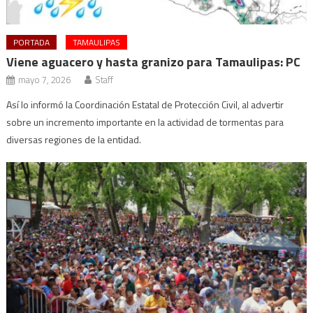
PORTADA
TAMAULIPAS
Viene aguacero y hasta granizo para Tamaulipas: PC
mayo 7, 2026
Staff
Así lo informó la Coordinación Estatal de Protección Civil, al advertir
sobre un incremento importante en la actividad de tormentas para
diversas regiones de la entidad.