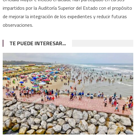
impartidos por la Auditoría Superior del Estado con el propósito
de mejorar la integración de los expedientes y reducir futuras
observaciones.
TE PUEDE INTERESAR...