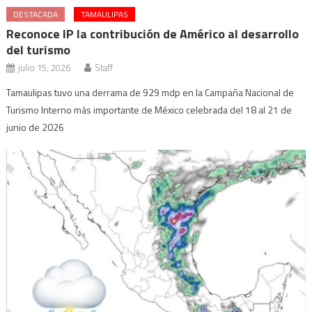
DESTACADA
TAMAULIPAS
Reconoce IP la contribución de Américo al desarrollo
del turismo
julio 15, 2026
Staff
Tamaulipas tuvo una derrama de 929 mdp en la Campaña Nacional de
Turismo Interno más importante de México celebrada del 18 al 21 de
junio de 2026