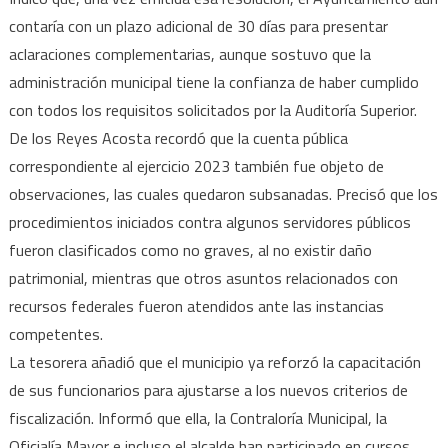
contaría con un plazo adicional de 30 días para presentar
aclaraciones complementarias, aunque sostuvo que la
administración municipal tiene la confianza de haber cumplido
con todos los requisitos solicitados por la Auditoría Superior.
De los Reyes Acosta recordó que la cuenta pública
correspondiente al ejercicio 2023 también fue objeto de
observaciones, las cuales quedaron subsanadas. Precisó que los
procedimientos iniciados contra algunos servidores públicos
fueron clasificados como no graves, al no existir daño
patrimonial, mientras que otros asuntos relacionados con
recursos federales fueron atendidos ante las instancias
competentes.
La tesorera añadió que el municipio ya reforzó la capacitación
de sus funcionarios para ajustarse a los nuevos criterios de
fiscalización. Informó que ella, la Contraloría Municipal, la
Oficialía Mayor e incluso el alcalde han participado en cursos