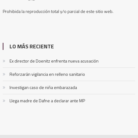
Prohibida la reproducción total y/o parcial de este sitio web.
LO MÁS RECIENTE
Ex director de Doenitz enfrenta nueva acusación
Reforzarán vigilancia en relleno sanitario
Investigan caso de niña embarazada
Llega madre de Dafne a declarar ante MP