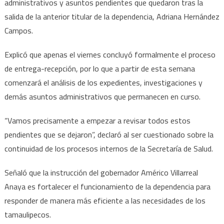
administrativos y asuntos pendientes que quedaron tras la
salida de la anterior titular de la dependencia, Adriana Hernández
Campos.
Explicó que apenas el viernes concluyó formalmente el proceso
de entrega-recepción, por lo que a partir de esta semana
comenzará el análisis de los expedientes, investigaciones y
demás asuntos administrativos que permanecen en curso.
“Vamos precisamente a empezar a revisar todos estos
pendientes que se dejaron”, declaró al ser cuestionado sobre la
continuidad de los procesos internos de la Secretaría de Salud.
Señaló que la instrucción del gobernador Américo Villarreal
Anaya es fortalecer el funcionamiento de la dependencia para
responder de manera más eficiente a las necesidades de los
tamaulipecos.