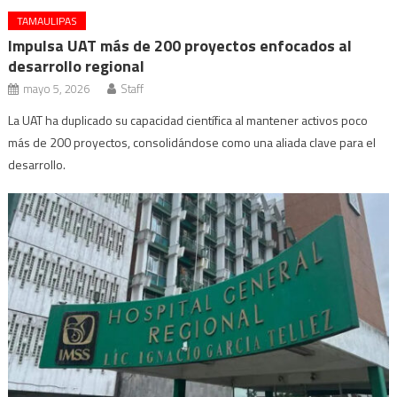
TAMAULIPAS
Impulsa UAT más de 200 proyectos enfocados al
desarrollo regional
mayo 5, 2026
Staff
La UAT ha duplicado su capacidad científica al mantener activos poco
más de 200 proyectos, consolidándose como una aliada clave para el
desarrollo.