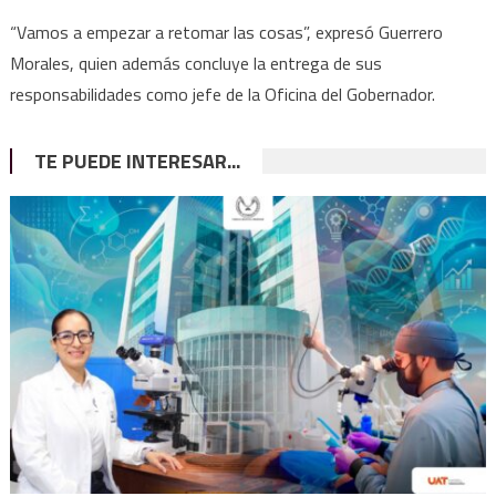
“Vamos a empezar a retomar las cosas”, expresó Guerrero
Morales, quien además concluye la entrega de sus
responsabilidades como jefe de la Oficina del Gobernador.
TE PUEDE INTERESAR...