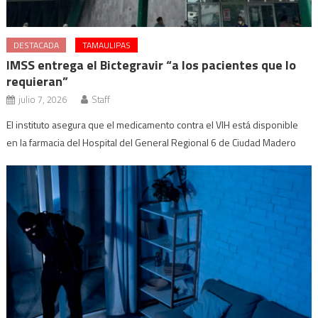
DESTACADA
TAMAULIPAS
IMSS entrega el Bictegravir “a los pacientes que lo
requieran”
julio 7, 2026
Staff
El instituto asegura que el medicamento contra el VIH está disponible
en la farmacia del Hospital del General Regional 6 de Ciudad Madero