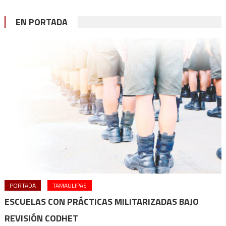
EN PORTADA
PORTADA
TAMAULIPAS
ESCUELAS CON PRÁCTICAS MILITARIZADAS BAJO
REVISIÓN CODHET