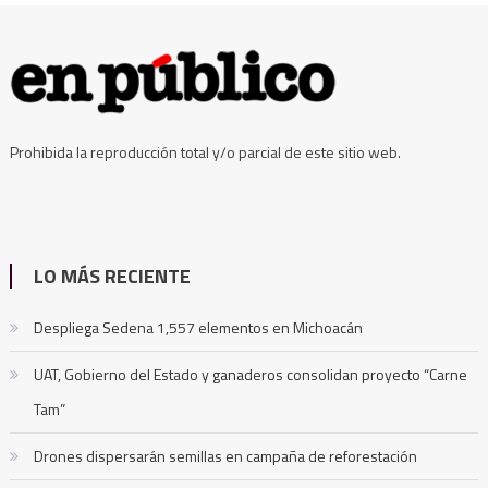
Prohibida la reproducción total y/o parcial de este sitio web.
LO MÁS RECIENTE
Despliega Sedena 1,557 elementos en Michoacán
UAT, Gobierno del Estado y ganaderos consolidan proyecto “Carne
Tam”
Drones dispersarán semillas en campaña de reforestación