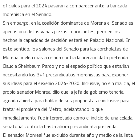
oficiales para el 2024 pasaran a comparecer ante la bancada
morenista en el Senado.
Sin embargo, en la coalición dominante de Morena el Senado es
apenas una de las varias piezas importantes, pero en los
hechos la capacidad de decisión estará en Palacio Nacional. En
este sentido, los salones del Senado para las corcholatas de
Morena huelen más a celada contra la precandidata preferida
Claudia Sheinbaum Pardo y no el espacio político que estarían
necesitando los 3+1 precandidatos morenistas para exponer
sus ideas para el sexenio 2024-2030. Inclusive, no sin malicia, el
propio senador Monreal dijo que la jefa de gobierno tendría
agenda abierta para hablar de sus propuestas e inclusive para
tratar el problema del Metro, adelantando lo que
inmediatamente fue interpretado como el indicio de una celada
senatorial contra la hasta ahora precandidata preferida.
El senador Monreal fue excluido durante año y medio de la lista