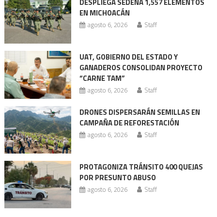
DESPLIEGA SEDENA 1,557 ELEMENTOS
entradas
EN MICHOACÁN
agosto 6, 2026
Staff
UAT, GOBIERNO DEL ESTADO Y
GANADEROS CONSOLIDAN PROYECTO
“CARNE TAM”
agosto 6, 2026
Staff
DRONES DISPERSARÁN SEMILLAS EN
CAMPAÑA DE REFORESTACIÓN
agosto 6, 2026
Staff
PROTAGONIZA TRÁNSITO 400 QUEJAS
POR PRESUNTO ABUSO
agosto 6, 2026
Staff