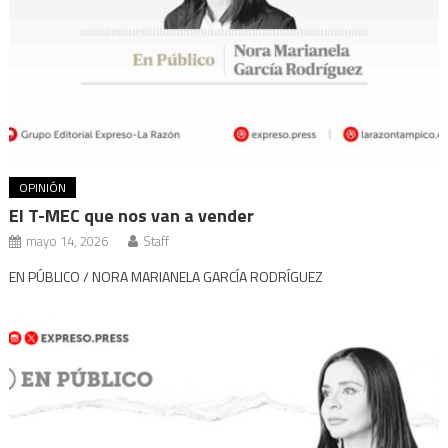
OPINIÓN
El T-MEC que nos van a vender
mayo 14, 2026
Staff
EN PÚBLICO / NORA MARIANELA GARCÍA RODRÍGUEZ