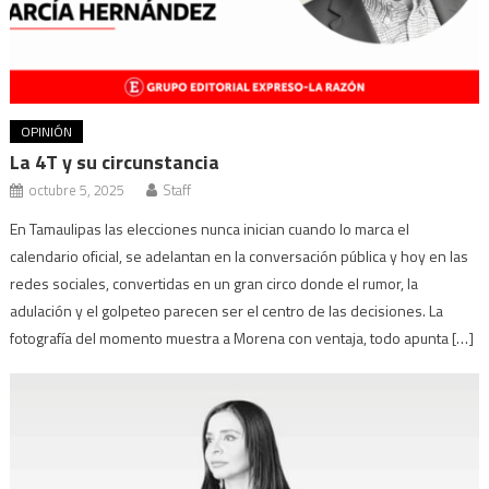
OPINIÓN
La 4T y su circunstancia
octubre 5, 2025
Staff
En Tamaulipas las elecciones nunca inician cuando lo marca el
calendario oficial, se adelantan en la conversación pública y hoy en las
redes sociales, convertidas en un gran circo donde el rumor, la
adulación y el golpeteo parecen ser el centro de las decisiones. La
fotografía del momento muestra a Morena con ventaja, todo apunta […]