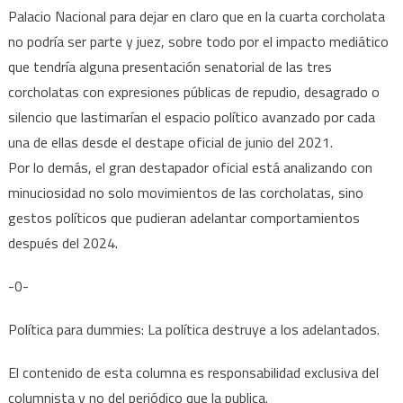
Palacio Nacional para dejar en claro que en la cuarta corcholata
no podría ser parte y juez, sobre todo por el impacto mediático
que tendría alguna presentación senatorial de las tres
corcholatas con expresiones públicas de repudio, desagrado o
silencio que lastimarían el espacio político avanzado por cada
una de ellas desde el destape oficial de junio del 2021.
Por lo demás, el gran destapador oficial está analizando con
minuciosidad no solo movimientos de las corcholatas, sino
gestos políticos que pudieran adelantar comportamientos
después del 2024.
-0-
Política para dummies: La política destruye a los adelantados.
El contenido de esta columna es responsabilidad exclusiva del
columnista y no del periódico que la publica.