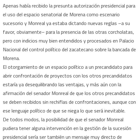
Apenas había recibido la presunta autorización presidencial para
el uso del espacio senatorial de Morena como escenario
sucesorio y Monreal ya estaba dictando nuevas reglas –a su
favor, obviamente– para la presencia de las otras corcholatas,
pero con indicios muy bien entendidos y procesados en Palacio
Nacional del control político del zacatecano sobre la bancada de
Morena.
El otorgamiento de un espacio político a un precandidato para
abrir confrontación de proyectos con los otros precandidatos
estaría ya desequilibrando las ventajas, y más aún con la
afirmación del senador Monreal de que los otros precandidatos
se deben recibidos sin rechiflas de confrontaciones, aunque con
ese lenguaje político de que se niega lo que será inevitable.
De todos modos, la posibilidad de que el senador Monreal
pudiera tener alguna intervención en la gestión de la sucesión
presidencial sería ser también un mensaje muy directo de