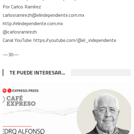
Por Carlos Ramírez
carlosramirezh@elindependiente.com.mx
http://elindependiente.com.mx
@carlosramirezh
Canal YouTube: https://youtube.com/@el_independiente
—30—
TE PUEDE INTERESAR...