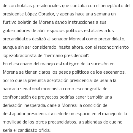
de corcholatas presidenciales que contaba con el beneplácito del
presidente López Obrador, y apenas hace una semana un
furtivo boletín de Morena dando instrucciones a sus
gobernadores de abrir espacios políticos estatales a los
precandidatos deslizó al senador Monreal como precandidato,
aunque sin ser considerado, hasta ahora, con el reconocimiento
lopezobradorista de “hermano presidencial”.
En el escenario del manejo estratégico de la sucesión en
Morena se tienen claros los pesos políticos de los escenarios,
por lo que la presunta aceptación presidencial de usar a la
bancada senatorial morenista como escenografía de
confrontación de proyectos podrías tener también una
derivación inesperada: darle a Monreal la condición de
destapador presidencial y cederle un espacio en el manejo de la
movilidad de los otros precandidatos, a sabiendas de que no
sería el candidato oficial.