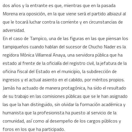
dos años y la entrante es que, mientras que en la pasada
Morena era oposición, en la que viene será el partido albiazul al
que le tocará luchar contra la corriente y en circunstancias de
adversidad.
En el caso de Tampico, una de las figuras en las que piensan los
tampiqueños cuando hablan del sucesor de Chucho Nader es la
regidora Mónica Villarreal Anaya, una servidora pública que ha
estado al frente de la oficialía del registro civil, la jefatura de la
oficina fiscal del Estado en el municipio, la subdirección de
ingresos y el actual asiento en el cabildo, por méritos propios.
Jamás ha actuado de manera protagónica, ha sido el resultado
de su trabajo en las comisiones públicas que se le han asignado
las que la han distinguido, sin olvidar la formación académica y
humanista que la profesionista ha puesto al servicio de la
comunidad, así como al desempeño de los cargos públicos y
foros en los que ha participado.