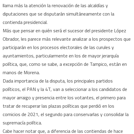
llama más la atención la renovación de las alcaldías y
de
vista
diputaciones que se disputarán simultáneamente con la
contienda presidencial.
Más que pensar en quién será el sucesor del presidente López
Obrador, les parece más relevante analizar a los prospectos que
participarán en los procesos electorales de las curules y
ayuntamientos, particularmente en los de mayor jerarquía
política, que, como se sabe, a excepción de Tampico, están en
manos de Morena.
Dada importancia de la disputa, los principales partidos
políticos, el PAN y la 4T, van a seleccionar a los candidatos de
mayor arraigo y presencia entre los votantes, el primero para
tratar de recuperar las plazas políticas que perdió en los
comicios de 2021, el segundo para conservarlas y consolidar la
supremacía política.
Cabe hacer notar que, a diferencia de las contiendas de hace