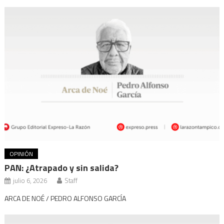
OPINIÓN
PAN: ¿Atrapado y sin salida?
julio 6, 2026
Staff
ARCA DE NOÉ / PEDRO ALFONSO GARCÍA