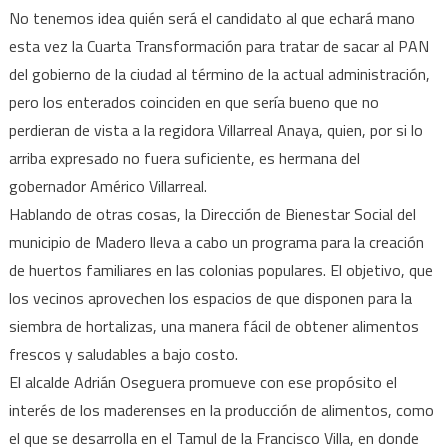
No tenemos idea quién será el candidato al que echará mano
esta vez la Cuarta Transformación para tratar de sacar al PAN
del gobierno de la ciudad al término de la actual administración,
pero los enterados coinciden en que sería bueno que no
perdieran de vista a la regidora Villarreal Anaya, quien, por si lo
arriba expresado no fuera suficiente, es hermana del
gobernador Américo Villarreal.
Hablando de otras cosas, la Dirección de Bienestar Social del
municipio de Madero lleva a cabo un programa para la creación
de huertos familiares en las colonias populares. El objetivo, que
los vecinos aprovechen los espacios de que disponen para la
siembra de hortalizas, una manera fácil de obtener alimentos
frescos y saludables a bajo costo.
El alcalde Adrián Oseguera promueve con ese propósito el
interés de los maderenses en la producción de alimentos, como
el que se desarrolla en el Tamul de la Francisco Villa, en donde