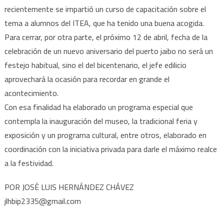
recientemente se impartió un curso de capacitación sobre el
tema a alumnos del ITEA, que ha tenido una buena acogida.
Para cerrar, por otra parte, el próximo 12 de abril, fecha de la
celebración de un nuevo aniversario del puerto jaibo no será un
festejo habitual, sino el del bicentenario, el jefe edilicio
aprovechará la ocasión para recordar en grande el
acontecimiento.
Con esa finalidad ha elaborado un programa especial que
contempla la inauguración del museo, la tradicional feria y
exposición y un programa cultural, entre otros, elaborado en
coordinación con la iniciativa privada para darle el máximo realce
a la festividad.
POR JOSÉ LUIS HERNÁNDEZ CHÁVEZ
jlhbip2335@gmail.com