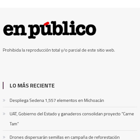
Prohibida la reproducción total y/o parcial de este sitio web.
LO MÁS RECIENTE
Despliega Sedena 1,557 elementos en Michoacán
UAT, Gobierno del Estado y ganaderos consolidan proyecto “Carne
Tam”
Drones dispersarán semillas en campaña de reforestación