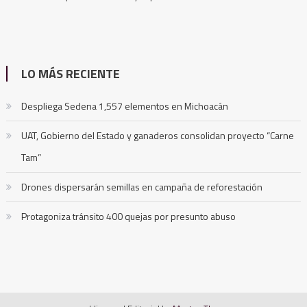
LO MÁS RECIENTE
Despliega Sedena 1,557 elementos en Michoacán
UAT, Gobierno del Estado y ganaderos consolidan proyecto “Carne
Tam”
Drones dispersarán semillas en campaña de reforestación
Protagoniza tránsito 400 quejas por presunto abuso