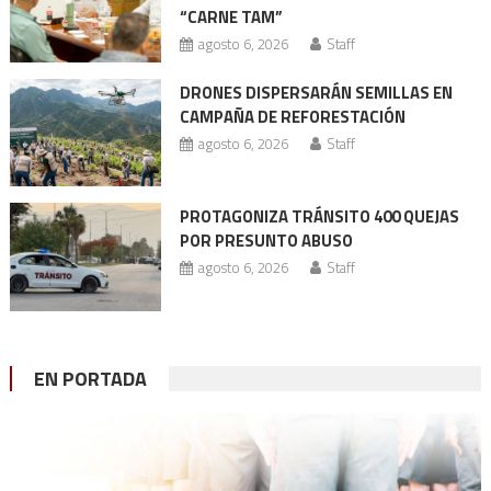
“CARNE TAM”
agosto 6, 2026
Staff
DRONES DISPERSARÁN SEMILLAS EN
CAMPAÑA DE REFORESTACIÓN
agosto 6, 2026
Staff
PROTAGONIZA TRÁNSITO 400 QUEJAS
POR PRESUNTO ABUSO
agosto 6, 2026
Staff
EN PORTADA