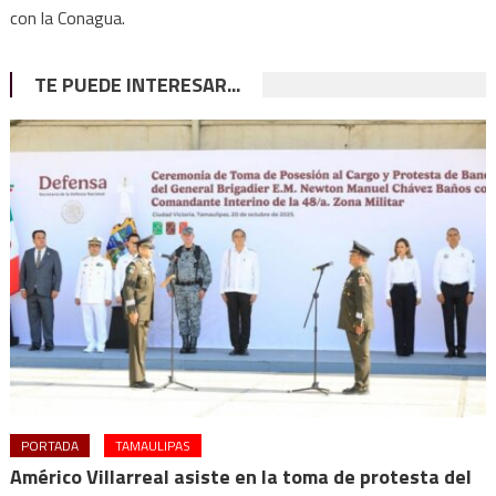
con la Conagua.
TE PUEDE INTERESAR...
PORTADA
TAMAULIPAS
Américo Villarreal asiste en la toma de protesta del