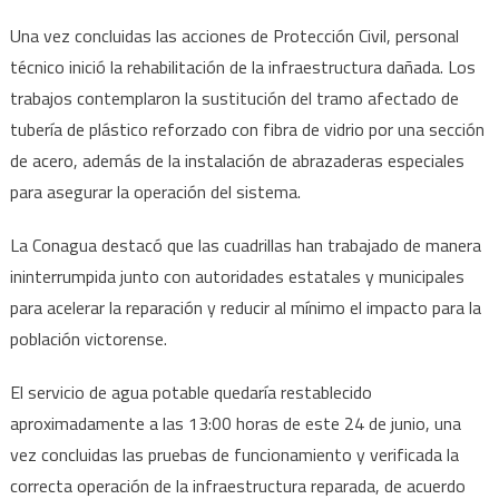
Una vez concluidas las acciones de Protección Civil, personal
técnico inició la rehabilitación de la infraestructura dañada. Los
trabajos contemplaron la sustitución del tramo afectado de
tubería de plástico reforzado con fibra de vidrio por una sección
de acero, además de la instalación de abrazaderas especiales
para asegurar la operación del sistema.
La Conagua destacó que las cuadrillas han trabajado de manera
ininterrumpida junto con autoridades estatales y municipales
para acelerar la reparación y reducir al mínimo el impacto para la
población victorense.
El servicio de agua potable quedaría restablecido
aproximadamente a las 13:00 horas de este 24 de junio, una
vez concluidas las pruebas de funcionamiento y verificada la
correcta operación de la infraestructura reparada, de acuerdo