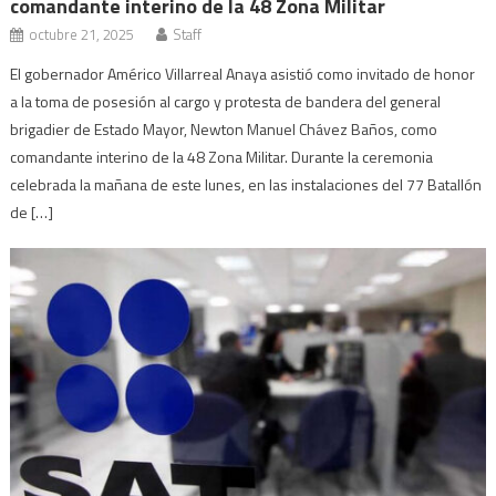
comandante interino de la 48 Zona Militar
octubre 21, 2025
Staff
El gobernador Américo Villarreal Anaya asistió como invitado de honor
a la toma de posesión al cargo y protesta de bandera del general
brigadier de Estado Mayor, Newton Manuel Chávez Baños, como
comandante interino de la 48 Zona Militar. Durante la ceremonia
celebrada la mañana de este lunes, en las instalaciones del 77 Batallón
de […]