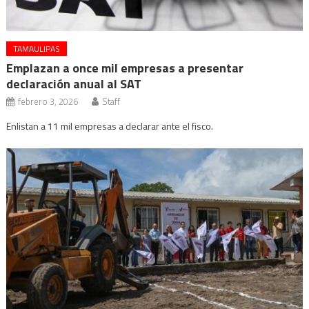
TAMAULIPAS
Emplazan a once mil empresas a presentar
declaración anual al SAT
febrero 3, 2026
Staff
Enlistan a 11 mil empresas a declarar ante el fisco.