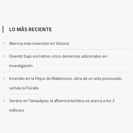
LO MÁS RECIENTE
Aterriza más inversión en Victoria
Doenitz bajo escrutinio: cinco denuncias adicionales en
investigación
Incendio en la Pepsi de Matamoros, obra de un acto provocado,
señala la Fiscalía
Verano en Tamaulipas: la afluencia turística se acerca a los 2
millones