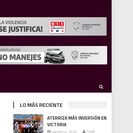
LO MÁS RECIENTE
ATERRIZA MÁS INVERSIÓN EN
VICTORIA
agosto 4, 2026
Staff