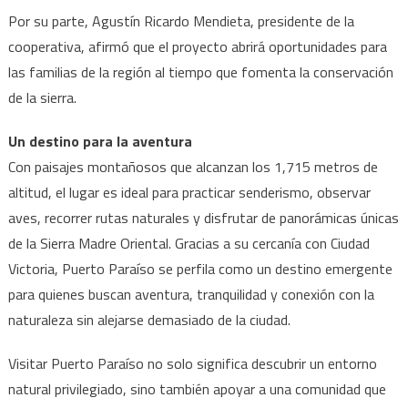
Por su parte, Agustín Ricardo Mendieta, presidente de la
cooperativa, afirmó que el proyecto abrirá oportunidades para
las familias de la región al tiempo que fomenta la conservación
de la sierra.
Un destino para la aventura
Con paisajes montañosos que alcanzan los 1,715 metros de
altitud, el lugar es ideal para practicar senderismo, observar
aves, recorrer rutas naturales y disfrutar de panorámicas únicas
de la Sierra Madre Oriental. Gracias a su cercanía con Ciudad
Victoria, Puerto Paraíso se perfila como un destino emergente
para quienes buscan aventura, tranquilidad y conexión con la
naturaleza sin alejarse demasiado de la ciudad.
Visitar Puerto Paraíso no solo significa descubrir un entorno
natural privilegiado, sino también apoyar a una comunidad que