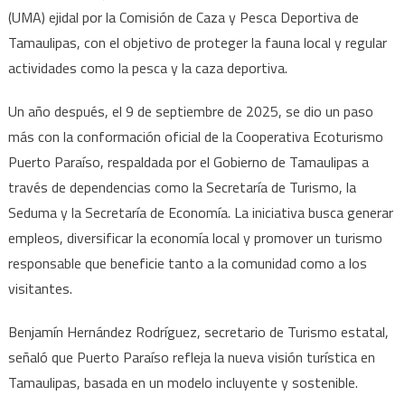
(UMA) ejidal por la Comisión de Caza y Pesca Deportiva de
Tamaulipas, con el objetivo de proteger la fauna local y regular
actividades como la pesca y la caza deportiva.
Un año después, el 9 de septiembre de 2025, se dio un paso
más con la conformación oficial de la Cooperativa Ecoturismo
Puerto Paraíso, respaldada por el Gobierno de Tamaulipas a
través de dependencias como la Secretaría de Turismo, la
Seduma y la Secretaría de Economía. La iniciativa busca generar
empleos, diversificar la economía local y promover un turismo
responsable que beneficie tanto a la comunidad como a los
visitantes.
Benjamín Hernández Rodríguez, secretario de Turismo estatal,
señaló que Puerto Paraíso refleja la nueva visión turística en
Tamaulipas, basada en un modelo incluyente y sostenible.