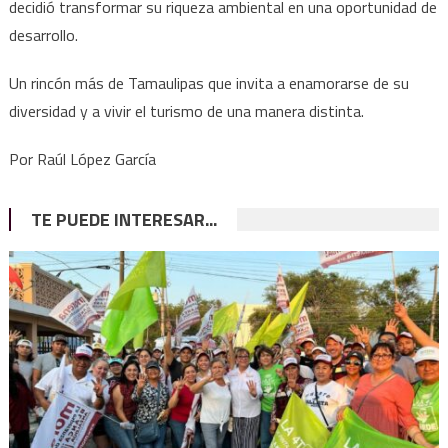
decidió transformar su riqueza ambiental en una oportunidad de
desarrollo.
Un rincón más de Tamaulipas que invita a enamorarse de su
diversidad y a vivir el turismo de una manera distinta.
Por Raúl López García
TE PUEDE INTERESAR...