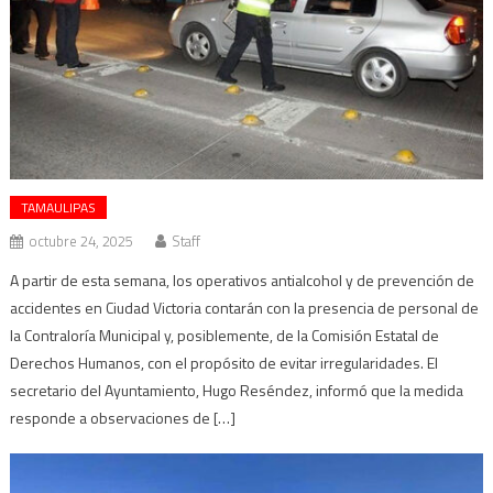
TAMAULIPAS
octubre 24, 2025
Staff
A partir de esta semana, los operativos antialcohol y de prevención de
accidentes en Ciudad Victoria contarán con la presencia de personal de
la Contraloría Municipal y, posiblemente, de la Comisión Estatal de
Derechos Humanos, con el propósito de evitar irregularidades. El
secretario del Ayuntamiento, Hugo Reséndez, informó que la medida
responde a observaciones de […]