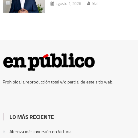
agosto 1, 2026
Staff
Prohibida la reproducción total y/o parcial de este sitio web.
LO MÁS RECIENTE
Aterriza más inversión en Victoria