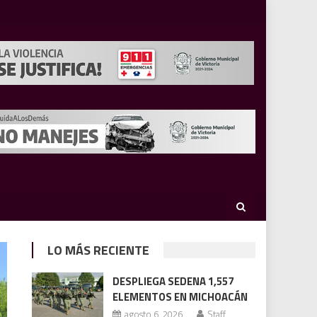
LO MÁS RECIENTE
DESPLIEGA SEDENA 1,557
ELEMENTOS EN MICHOACÁN
agosto 6, 2026
Staff