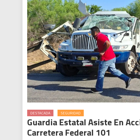
DESTACADA
SEGURIDAD
Guardia Estatal Asiste En Ac
Carretera Federal 101