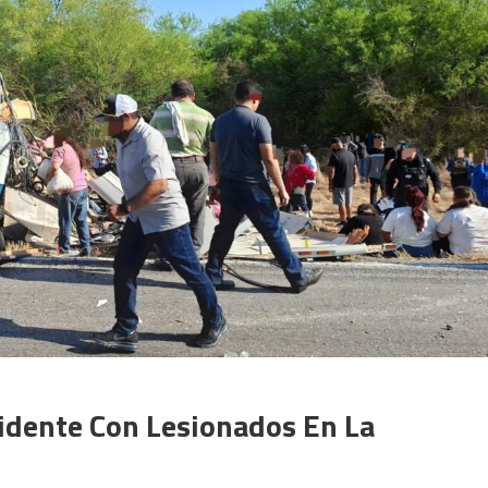
cidente Con Lesionados En La