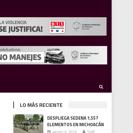
LO MÁS RECIENTE
DESPLIEGA SEDENA 1,557
ELEMENTOS EN MICHOACÁN
agosto 6, 2026
Staff