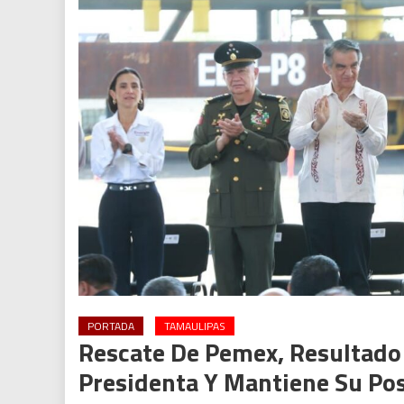
PORTADA
TAMAULIPAS
Rescate De Pemex, Resultado 
Presidenta Y Mantiene Su Pos