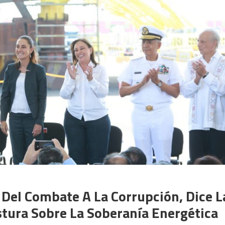
Del Combate A La Corrupción, Dice L
tura Sobre La Soberanía Energética