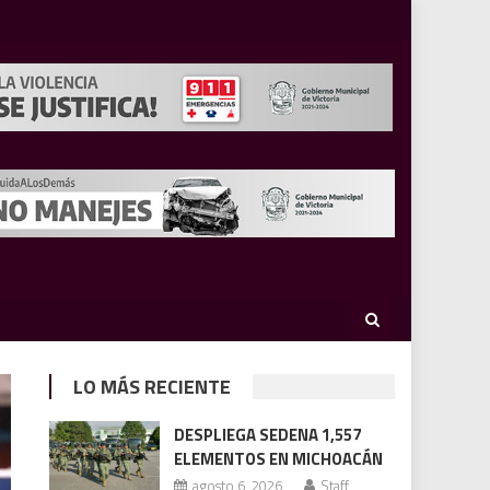
LO MÁS RECIENTE
DESPLIEGA SEDENA 1,557
ELEMENTOS EN MICHOACÁN
agosto 6, 2026
Staff