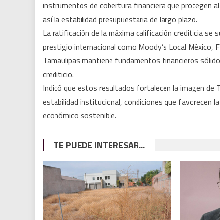
instrumentos de cobertura financiera que protegen al 
así la estabilidad presupuestaria de largo plazo.
La ratificación de la máxima calificación crediticia s
prestigio internacional como Moody’s Local México, F
Tamaulipas mantiene fundamentos financieros sólidos
crediticio.
Indicó que estos resultados fortalecen la imagen de 
estabilidad institucional, condiciones que favorecen la
económico sostenible.
TE PUEDE INTERESAR...