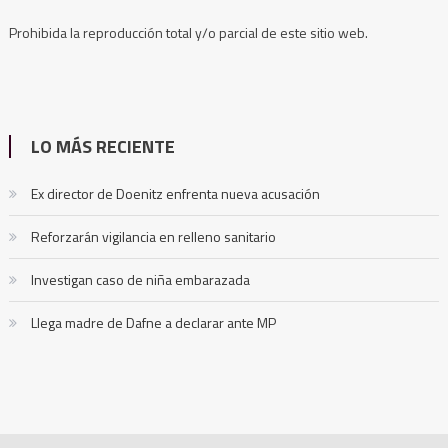
Prohibida la reproducción total y/o parcial de este sitio web.
LO MÁS RECIENTE
Ex director de Doenitz enfrenta nueva acusación
Reforzarán vigilancia en relleno sanitario
Investigan caso de niña embarazada
Llega madre de Dafne a declarar ante MP