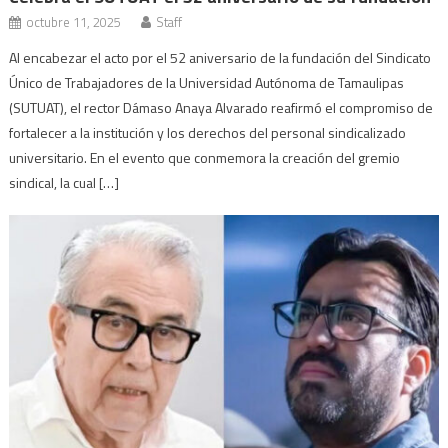
octubre 11, 2025
Staff
Al encabezar el acto por el 52 aniversario de la fundación del Sindicato
Único de Trabajadores de la Universidad Autónoma de Tamaulipas
(SUTUAT), el rector Dámaso Anaya Alvarado reafirmó el compromiso de
fortalecer a la institución y los derechos del personal sindicalizado
universitario. En el evento que conmemora la creación del gremio
sindical, la cual […]