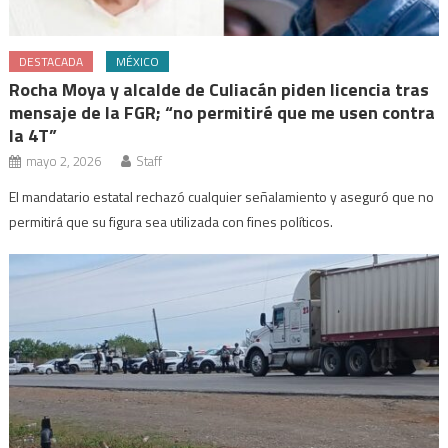
DESTACADA
MÉXICO
Rocha Moya y alcalde de Culiacán piden licencia tras
mensaje de la FGR; “no permitiré que me usen contra
la 4T”
mayo 2, 2026
Staff
El mandatario estatal rechazó cualquier señalamiento y aseguró que no
permitirá que su figura sea utilizada con fines políticos.