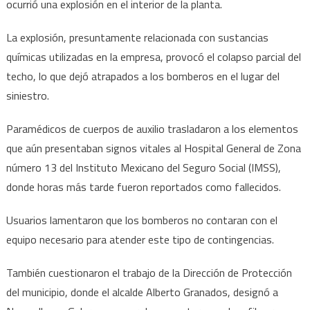
ocurrió una explosión en el interior de la planta.
La explosión, presuntamente relacionada con sustancias
químicas utilizadas en la empresa, provocó el colapso parcial del
techo, lo que dejó atrapados a los bomberos en el lugar del
siniestro.
Paramédicos de cuerpos de auxilio trasladaron a los elementos
que aún presentaban signos vitales al Hospital General de Zona
número 13 del Instituto Mexicano del Seguro Social (IMSS),
donde horas más tarde fueron reportados como fallecidos.
Usuarios lamentaron que los bomberos no contaran con el
equipo necesario para atender este tipo de contingencias.
También cuestionaron el trabajo de la Dirección de Protección
del municipio, donde el alcalde Alberto Granados, designó a