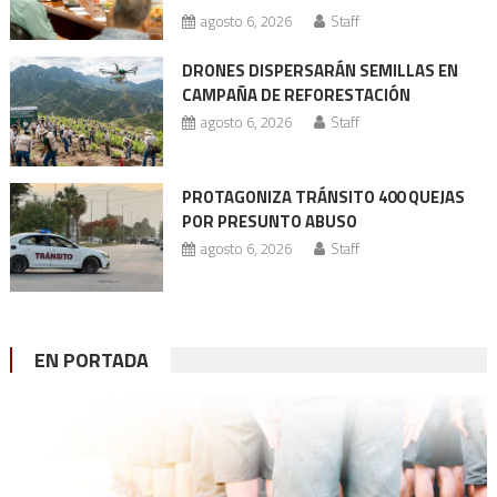
agosto 6, 2026
Staff
DRONES DISPERSARÁN SEMILLAS EN
CAMPAÑA DE REFORESTACIÓN
agosto 6, 2026
Staff
PROTAGONIZA TRÁNSITO 400 QUEJAS
POR PRESUNTO ABUSO
agosto 6, 2026
Staff
EN PORTADA