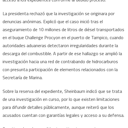
La presidenta rechazó que la investigación se originara por
denuncias anónimas. Explicó que el caso inició tras el
aseguramiento de 10 millones de litros de diésel transportados
en el buque Challenge Procyon en el puerto de Tampico, cuando
autoridades aduaneras detectaron irregularidades durante la
descarga del combustible. A partir de ese hallazgo se amplió la
investigación hacia una red de contrabando de hidrocarburos
con presunta participación de elementos relacionados con la
Secretaría de Marina.
Sobre la reserva del expediente, Sheinbaum indicó que se trata
de una investigación en curso, por lo que existen limitaciones
para difundir detalles públicamente, aunque reiteró que los
acusados cuentan con garantías legales y acceso a su defensa.