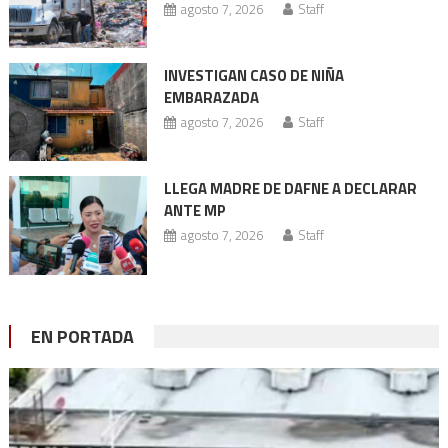
agosto 7, 2026
Staff
INVESTIGAN CASO DE NIÑA
EMBARAZADA
agosto 7, 2026
Staff
LLEGA MADRE DE DAFNE A DECLARAR
ANTE MP
agosto 7, 2026
Staff
EN PORTADA