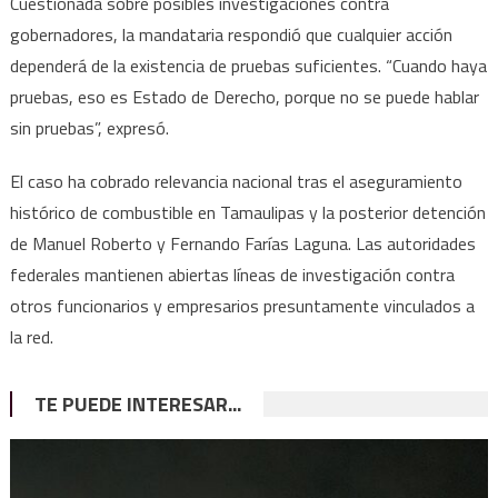
Cuestionada sobre posibles investigaciones contra
gobernadores, la mandataria respondió que cualquier acción
dependerá de la existencia de pruebas suficientes. “Cuando haya
pruebas, eso es Estado de Derecho, porque no se puede hablar
sin pruebas”, expresó.
El caso ha cobrado relevancia nacional tras el aseguramiento
histórico de combustible en Tamaulipas y la posterior detención
de Manuel Roberto y Fernando Farías Laguna. Las autoridades
federales mantienen abiertas líneas de investigación contra
otros funcionarios y empresarios presuntamente vinculados a
la red.
TE PUEDE INTERESAR...