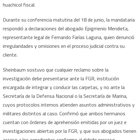
huachicol fiscal.
Durante su conferencia matutina del 18 de junio, la mandataria
respondió a declaraciones del abogado Epigmenio Mendieta,
representante legal de Fernando Farías Laguna, quien denunció
irregularidades y omisiones en el proceso judicial contra su
cliente.
Sheinbaum sostuvo que cualquier reclamo sobre la
investigación debe presentarse ante la FGR, institución
encargada de integrar y conducir las carpetas, y no ante la
Secretaría de la Defensa Nacional o la Secretaría de Marina,
cuyos protocolos internos atienden asuntos administrativos y
militares distintos al caso. Confirmó que ambos hermanos
cuentan con órdenes de aprehensión emitidas por un juez e
investigaciones abiertas por la FGR, y que sus abogados tienen
acceso a los expedientes conforme al debido proceso.